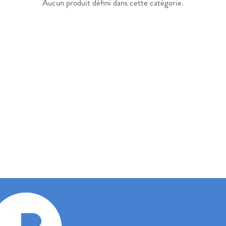
Aucun produit défini dans cette catégorie.