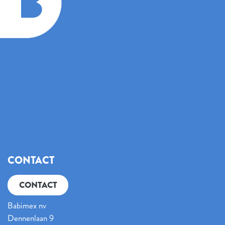
CONTACT
CONTACT
Babimex nv
Dennenlaan 9