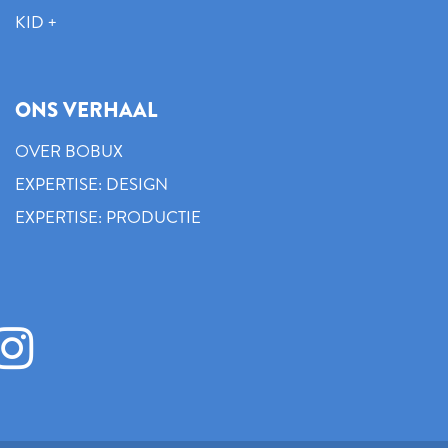
KID +
ONS VERHAAL
OVER BOBUX
EXPERTISE: DESIGN
EXPERTISE: PRODUCTIE