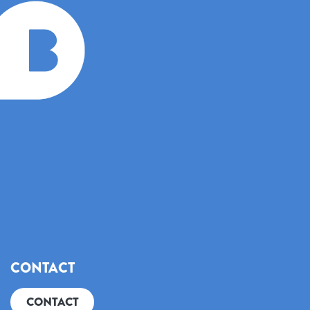
CONTACT
CONTACT