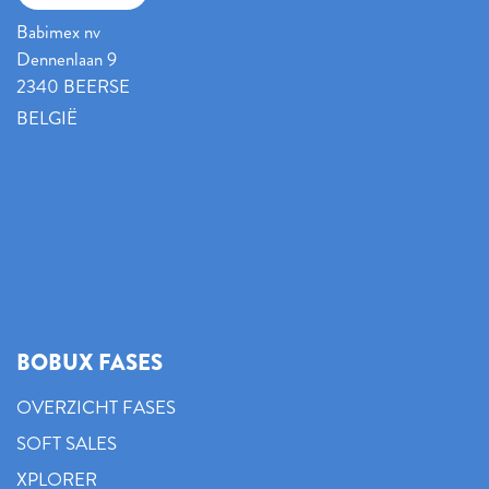
Babimex nv
Dennenlaan 9
2340 BEERSE
BELGIË
BOBUX FASES
OVERZICHT FASES
SOFT SALES
XPLORER