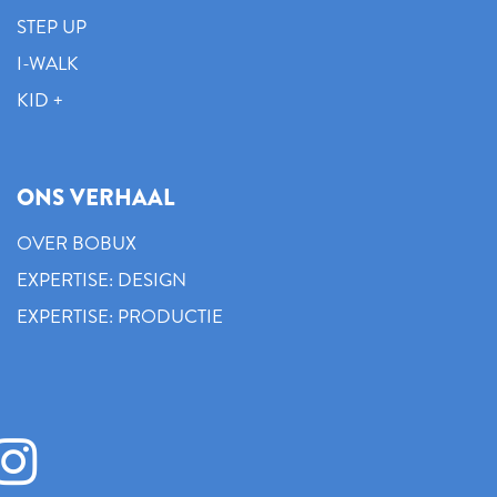
STEP UP
I-WALK
KID +
ONS VERHAAL
OVER BOBUX
EXPERTISE: DESIGN
EXPERTISE: PRODUCTIE