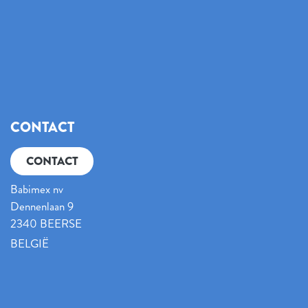
CONTACT
CONTACT
Babimex nv
Dennenlaan 9
2340 BEERSE
BELGIË