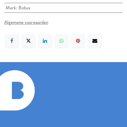
Merk
:
Bobux
Algemene voorwaarden