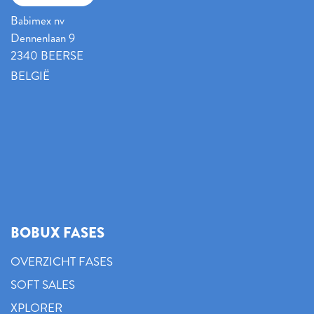
Babimex nv
Dennenlaan 9
2340 BEERSE
BELGIË
BOBUX FASES
OVERZICHT FASES
SOFT SALES
XPLORER