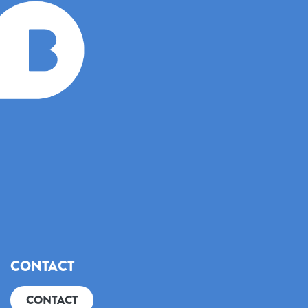
CONTACT
CONTACT