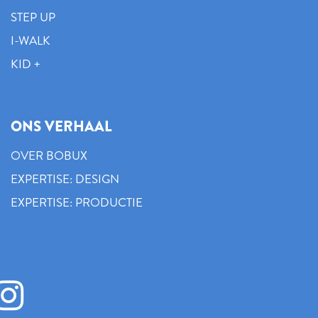
STEP UP
I-WALK
KID +
ONS VERHAAL
OVER BOBUX
EXPERTISE: DESIGN
EXPERTISE: PRODUCTIE