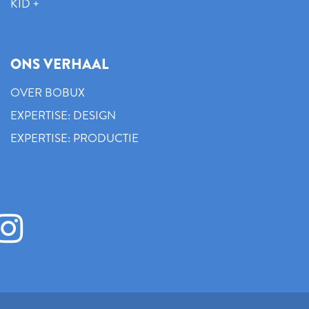
KID +
ONS VERHAAL
OVER BOBUX
EXPERTISE: DESIGN
EXPERTISE: PRODUCTIE