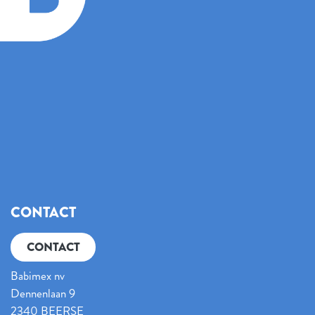
CONTACT
CONTACT
Babimex nv
Dennenlaan 9
2340 BEERSE