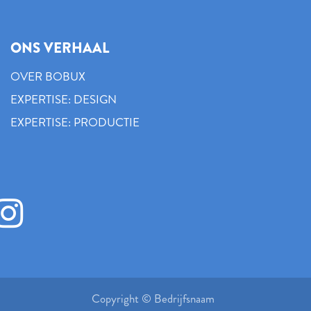
ONS VERHAAL
OVER BOBUX
EXPERTISE: DESIGN
EXPERTISE: PRODUCTIE
Copyright © Bedrijfsnaam