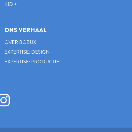
KID +
ONS VERHAAL
OVER BOBUX
EXPERTISE: DESIGN
EXPERTISE: PRODUCTIE