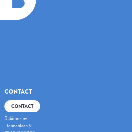
CONTACT
CONTACT
Babimex nv
Dennenlaan 9