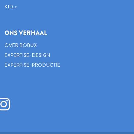
KID +
ONS VERHAAL
OVER BOBUX
EXPERTISE: DESIGN
EXPERTISE: PRODUCTIE