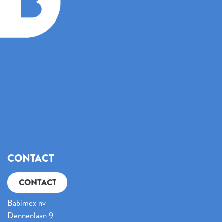
CONTACT
CONTACT
Babimex nv
Dennenlaan 9