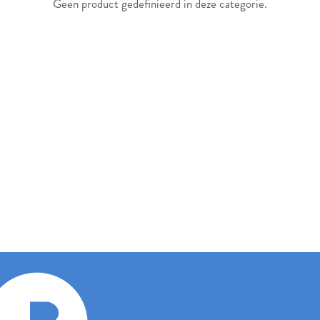
Geen product gedefinieerd in deze categorie.