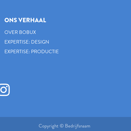
ONS VERHAAL
OVER BOBUX
EXPERTISE: DESIGN
EXPERTISE: PRODUCTIE
Copyright © Bedrijfsnaam