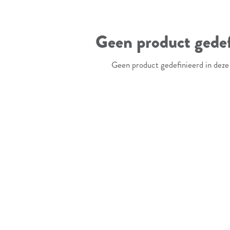
Geen product gedef
Geen product gedefinieerd in deze