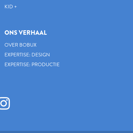
KID +
ONS VERHAAL
OVER BOBUX
EXPERTISE: DESIGN
EXPERTISE: PRODUCTIE