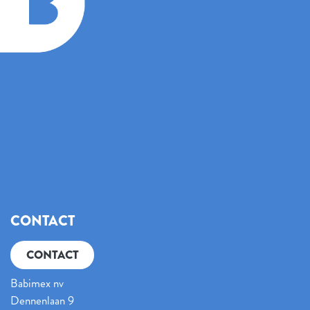
CONTACT
CONTACT
Babimex nv
Dennenlaan 9