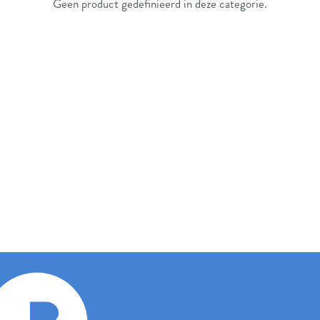
Geen product gedefinieerd in deze categorie.