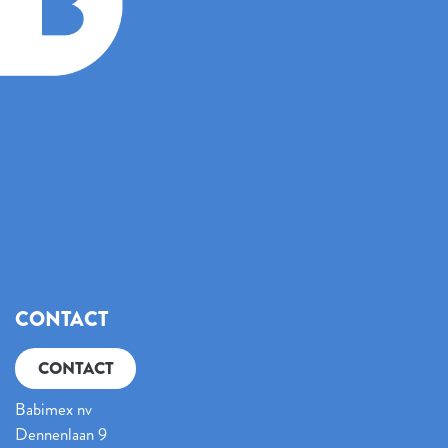
CONTACT
CONTACT
Babimex nv
Dennenlaan 9