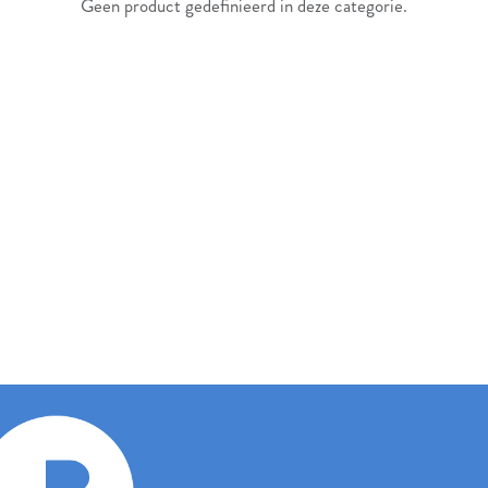
Geen product gedefinieerd in deze categorie.