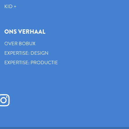
KID +
ONS VERHAAL
OVER BOBUX
EXPERTISE: DESIGN
EXPERTISE: PRODUCTIE