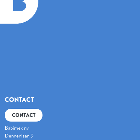
CONTACT
CONTACT
Babimex nv
Dennenlaan 9