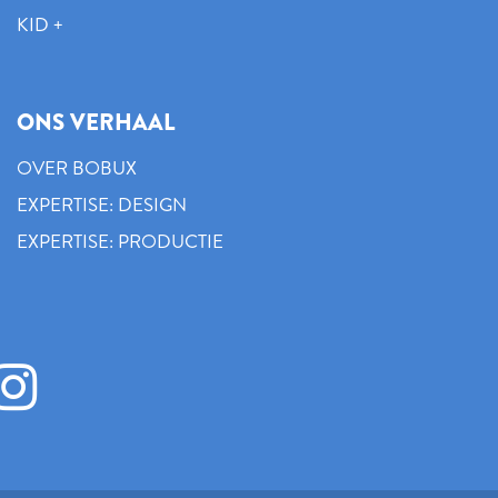
KID +
ONS VERHAAL
OVER BOBUX
EXPERTISE: DESIGN
EXPERTISE: PRODUCTIE