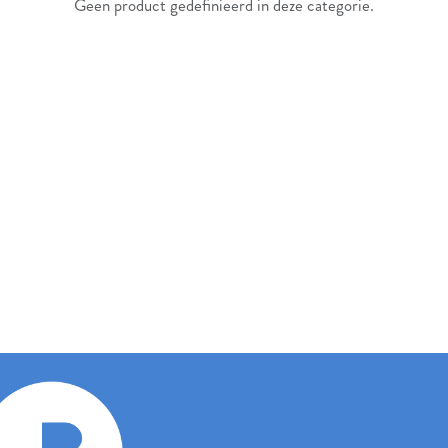
Geen product gedefinieerd in deze categorie.