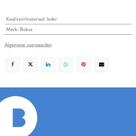
Kwaliteit/materiaal
:
leder
Merk
:
Bobux
Algemene voorwaarden