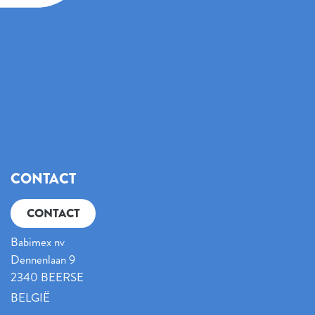
CONTACT
CONTACT
Babimex nv
Dennenlaan 9
2340 BEERSE
BELGIË