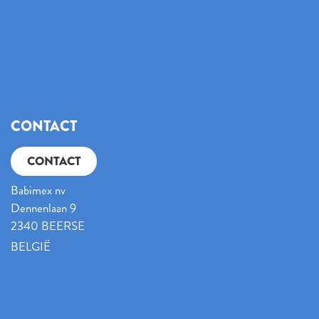
CONTACT
CONTACT
Babimex nv
Dennenlaan 9
2340 BEERSE
BELGIË