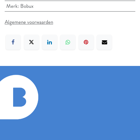
Merk
:
Bobux
Algemene voorwaarden