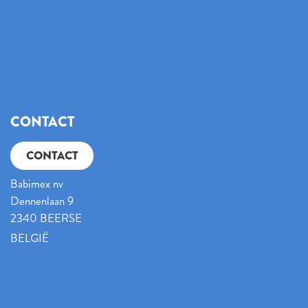
CONTACT
CONTACT
Babimex nv
Dennenlaan 9
2340 BEERSE
BELGIË