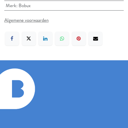
Merk
:
Bobux
Algemene voorwaarden