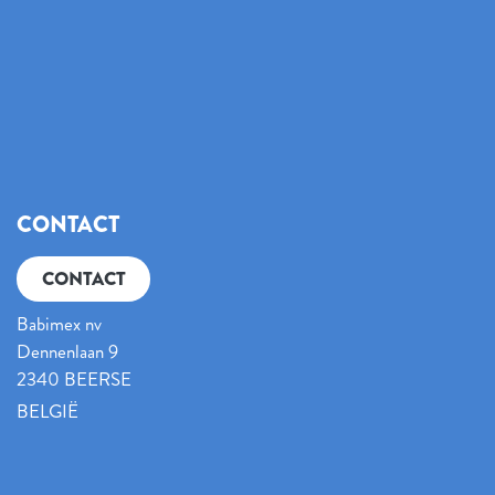
CONTACT
CONTACT
Babimex nv
Dennenlaan 9
2340 BEERSE
BELGIË