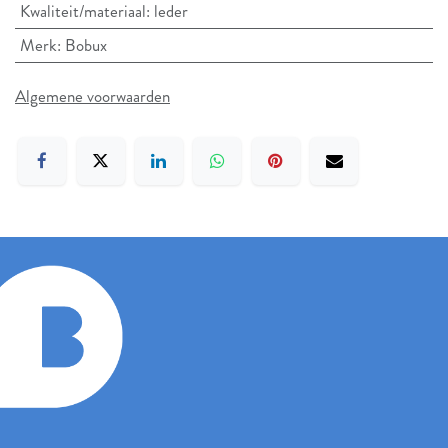
Kwaliteit/materiaal
:
leder
Merk
:
Bobux
Algemene voorwaarden