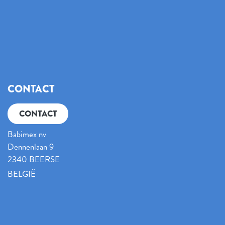
CONTACT
CONTACT
Babimex nv
Dennenlaan 9
2340 BEERSE
BELGIË