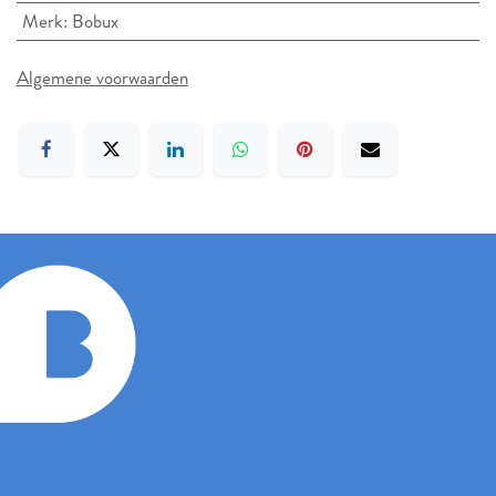
Merk
:
Bobux
Algemene voorwaarden