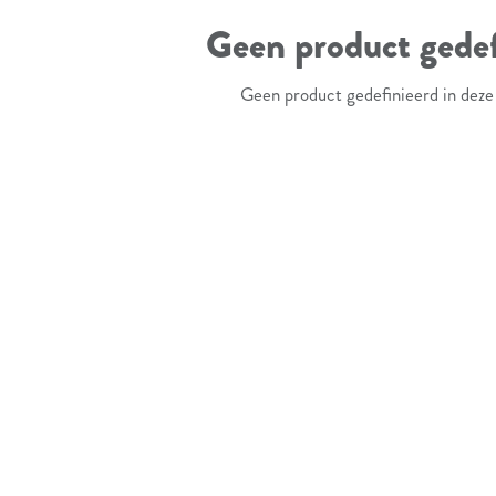
Geen product gedef
Geen product gedefinieerd in deze