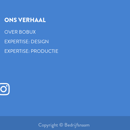
ONS VERHAAL
OVER BOBUX
EXPERTISE: DESIGN
EXPERTISE: PRODUCTIE
Copyright © Bedrijfsnaam