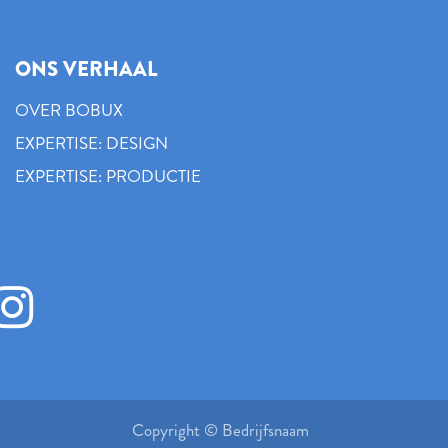
ONS VERHAAL
OVER BOBUX
EXPERTISE: DESIGN
EXPERTISE: PRODUCTIE
Copyright © Bedrijfsnaam