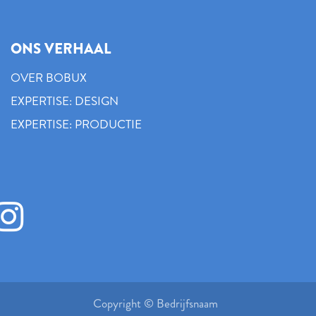
ONS VERHAAL
OVER BOBUX
EXPERTISE: DESIGN
EXPERTISE: PRODUCTIE
Copyright © Bedrijfsnaam