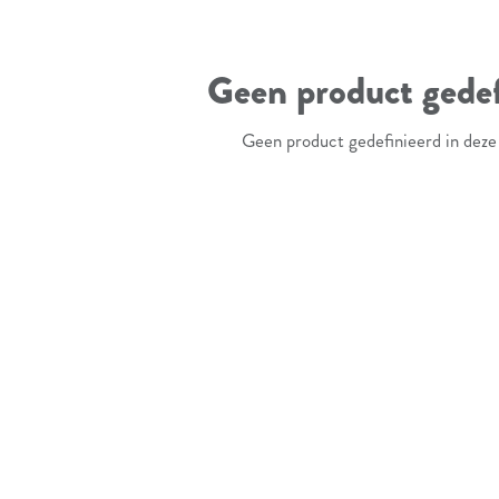
Geen product gedef
Geen product gedefinieerd in deze