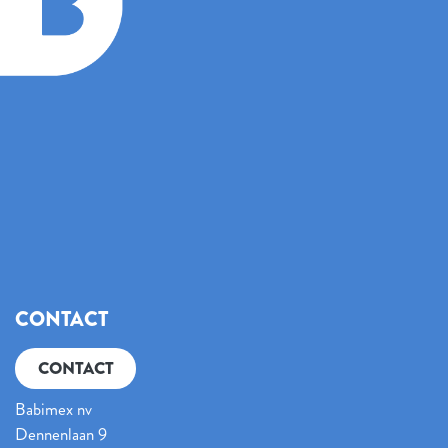
CONTACT
CONTACT
Babimex nv
Dennenlaan 9