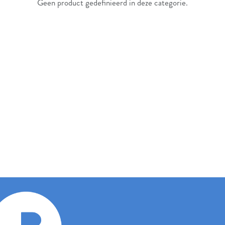
Geen product gedefinieerd in deze categorie.