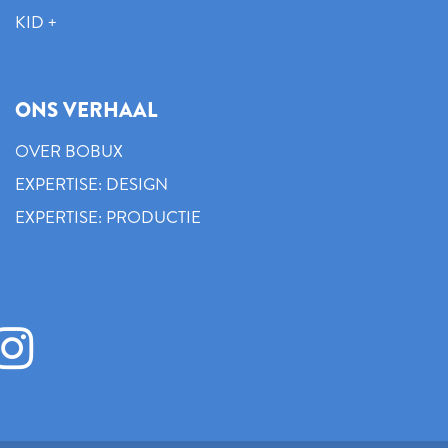
KID +
ONS VERHAAL
OVER BOBUX
EXPERTISE: DESIGN
EXPERTISE: PRODUCTIE